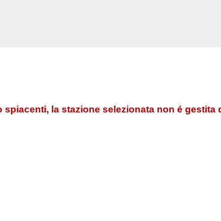
 spiacenti, la stazione selezionata non é gestita 