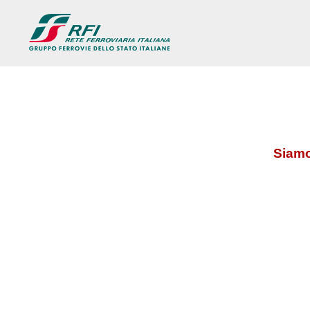
Siamo