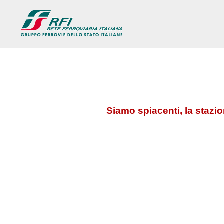
Siamo spiacenti, la stazi