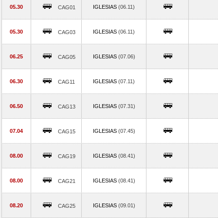
05.30
IGLESIAS
(06.11)
CAG01
05.30
IGLESIAS
(06.11)
CAG03
06.25
IGLESIAS
(07.06)
CAG05
06.30
IGLESIAS
(07.11)
CAG11
06.50
IGLESIAS
(07.31)
CAG13
07.04
IGLESIAS
(07.45)
CAG15
08.00
IGLESIAS
(08.41)
CAG19
08.00
IGLESIAS
(08.41)
CAG21
08.20
IGLESIAS
(09.01)
CAG25