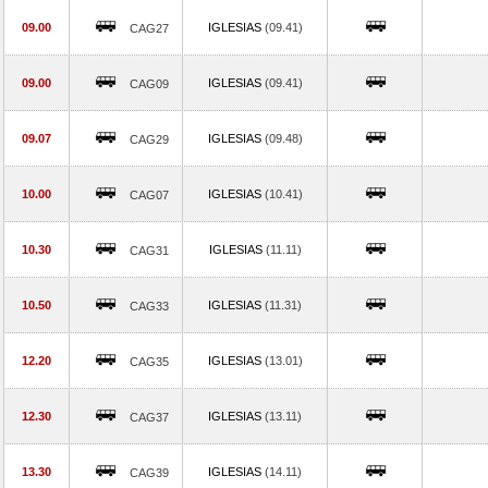
09.00
IGLESIAS
(09.41)
CAG27
09.00
IGLESIAS
(09.41)
CAG09
09.07
IGLESIAS
(09.48)
CAG29
10.00
IGLESIAS
(10.41)
CAG07
10.30
IGLESIAS
(11.11)
CAG31
10.50
IGLESIAS
(11.31)
CAG33
12.20
IGLESIAS
(13.01)
CAG35
12.30
IGLESIAS
(13.11)
CAG37
13.30
IGLESIAS
(14.11)
CAG39