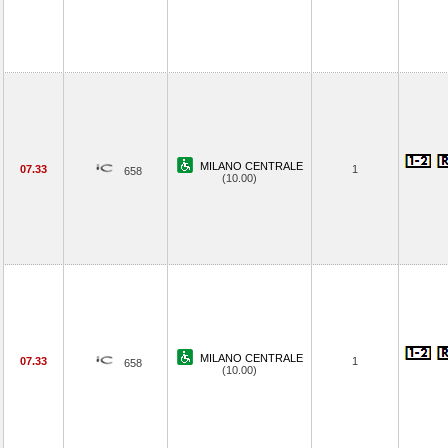
MILANO CENTRALE
07.33
1
658
(10.00)
MILANO CENTRALE
07.33
1
658
(10.00)