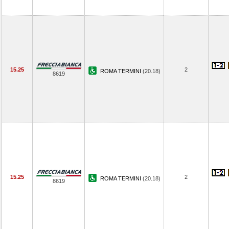
15.25
2
ROMA TERMINI
(20.18)
8619
15.25
2
ROMA TERMINI
(20.18)
8619