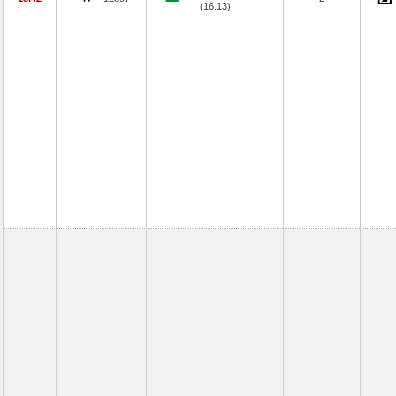
(16.13)