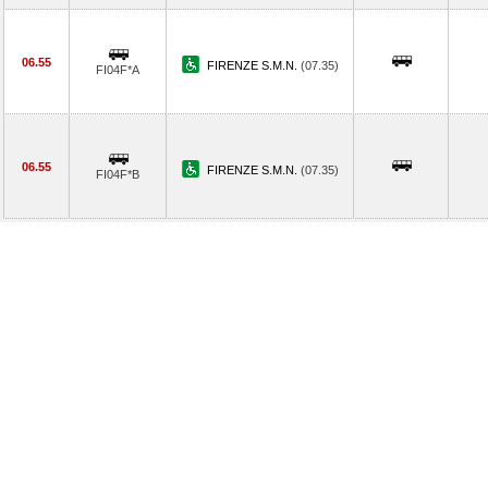
06.55
FIRENZE S.M.N.
(07.35)
FI04F*A
06.55
FIRENZE S.M.N.
(07.35)
FI04F*B