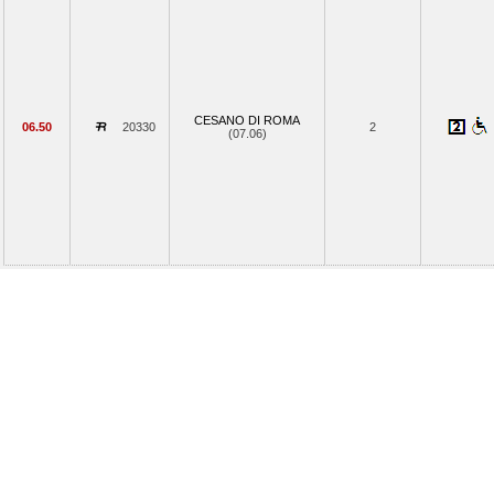
CESANO DI ROMA
06.50
20330
2
(07.06)