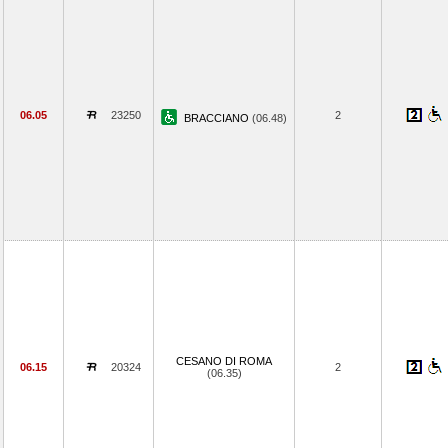
06.05
23250
2
BRACCIANO
(06.48)
CESANO DI ROMA
06.15
20324
2
(06.35)