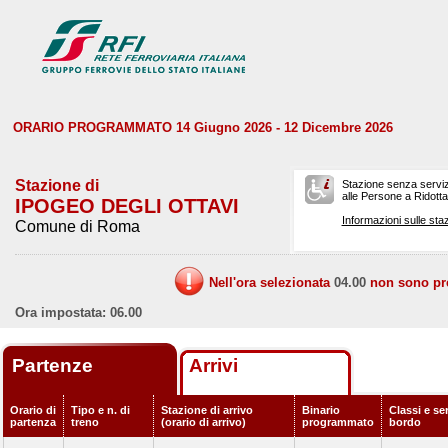
ORARIO PROGRAMMATO 14 Giugno 2026 - 12 Dicembre 2026
Stazione di
Stazione senza serviz
alle Persone a Ridotta 
IPOGEO DEGLI OTTAVI
Informazioni sulle staz
Comune di Roma
Nell'ora selezionata
04.00
non sono prev
Ora impostata: 06.00
Partenze
Arrivi
Orario di
Tipo e n. di
Stazione di arrivo
Binario
Classi e ser
partenza
treno
(orario di arrivo)
programmato
bordo