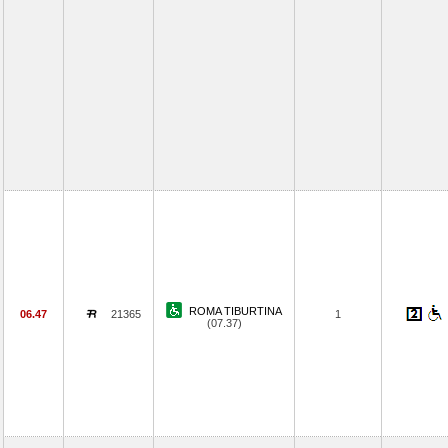
ROMA TIBURTINA
06.47
21365
1
(07.37)