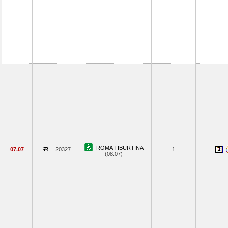
ROMA TIBURTINA
07.07
20327
1
(08.07)