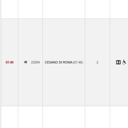
07.40
23294
CESANO DI ROMA
(07.46)
2