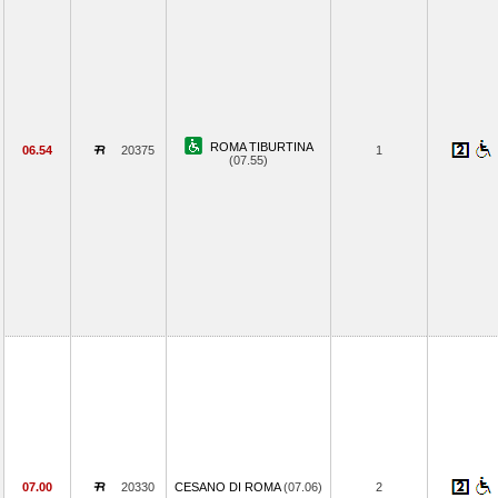
ROMA TIBURTINA
06.54
20375
1
(07.55)
07.00
20330
CESANO DI ROMA
(07.06)
2