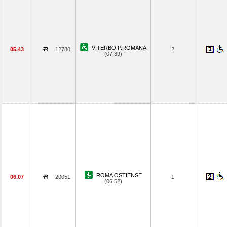
VITERBO P.ROMANA
05.43
12780
2
(07.39)
ROMA OSTIENSE
06.07
20051
1
(06.52)