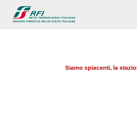
Siamo spiacenti, la stazi