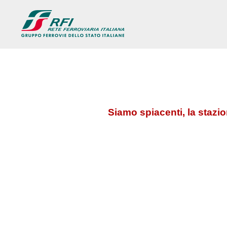
Siamo spiacenti, la stazi