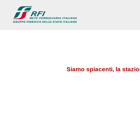
Siamo spiacenti, la stazi