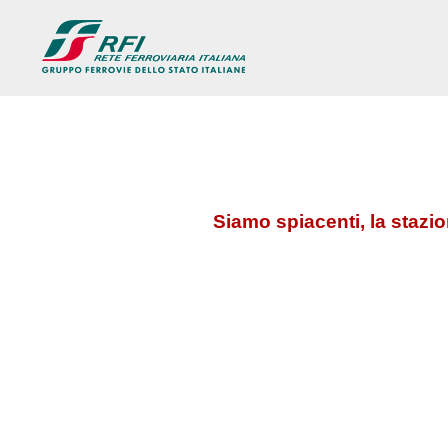
Siamo spiacenti, la stazi