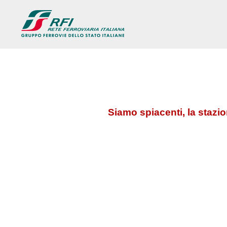
Siamo spiacenti, la stazi