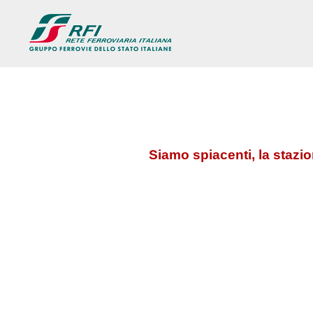
Siamo spiacenti, la stazi