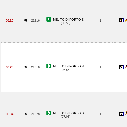
MELITO DI PORTO S.
06.20
21916
1
(06.50)
MELITO DI PORTO S.
06.25
21916
1
(06.58)
MELITO DI PORTO S.
06.34
21928
1
(07.05)