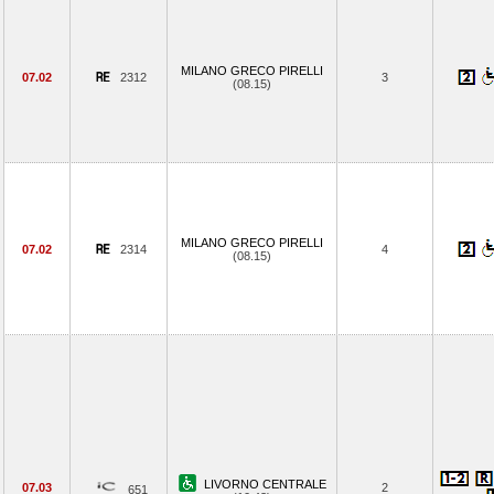
MILANO GRECO PIRELLI
07.02
2312
3
(08.15)
MILANO GRECO PIRELLI
07.02
2314
4
(08.15)
LIVORNO CENTRALE
07.03
2
651