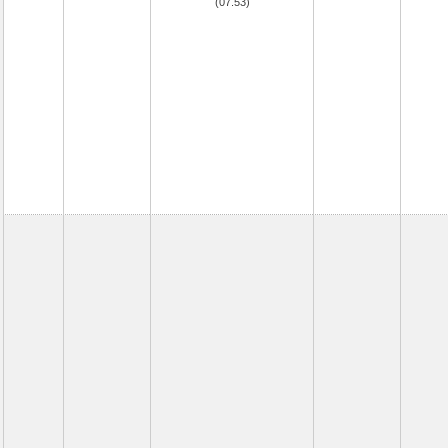
(07.53)