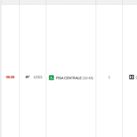
08.08
12321
1
PISA CENTRALE
(10.43)