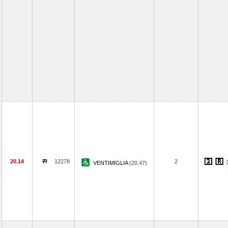
20.14
12278
2
VENTIMIGLIA
(20.47)