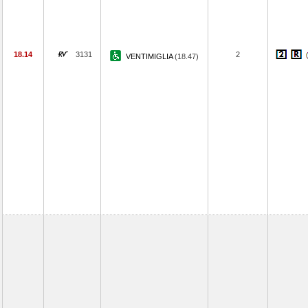
18.14
3131
2
VENTIMIGLIA
(18.47)