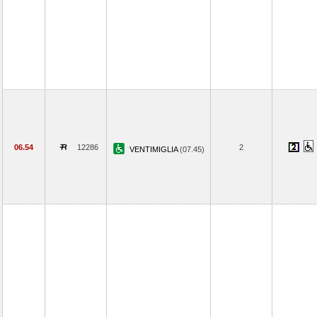
06.54
12286
2
VENTIMIGLIA
(07.45)