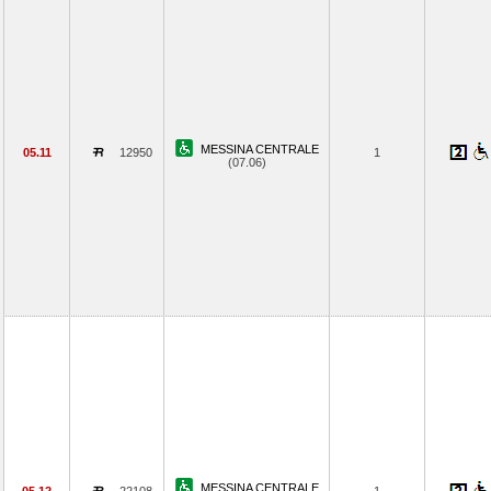
MESSINA CENTRALE
05.11
12950
1
(07.06)
MESSINA CENTRALE