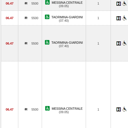
MESSINA CENTRALE
06.47
5500
1
(09.05)
TAORMINA-GIARDINI
06.47
5500
1
(07.40)
TAORMINA-GIARDINI
06.47
5500
1
(07.40)
MESSINA CENTRALE
06.47
5500
1
(09.05)