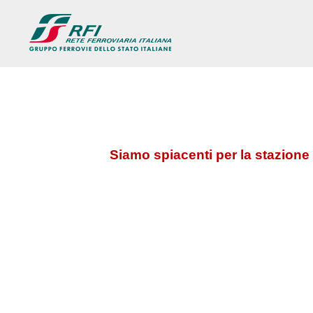
Siamo spiacenti per la stazione