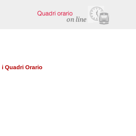
 i Quadri Orario