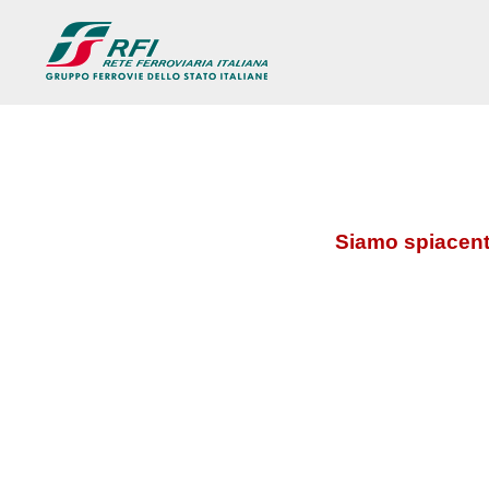
Siamo spiacenti