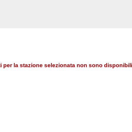
 per la stazione selezionata non sono disponibili