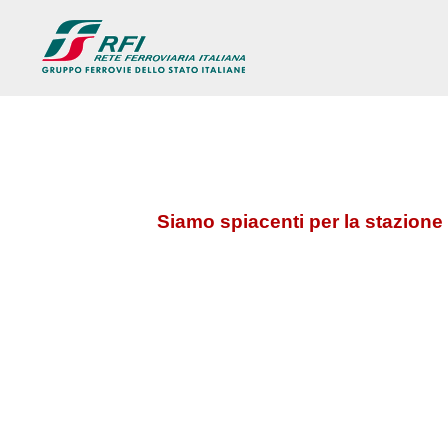
Siamo spiacenti per la stazione