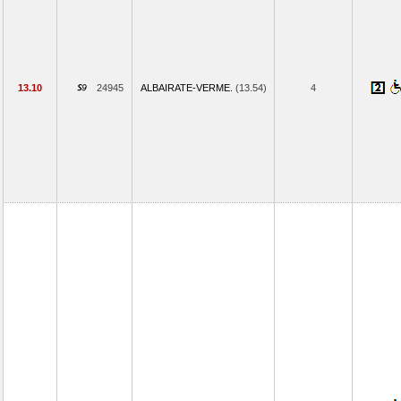
13.10
24945
ALBAIRATE-VERME.
(13.54)
4