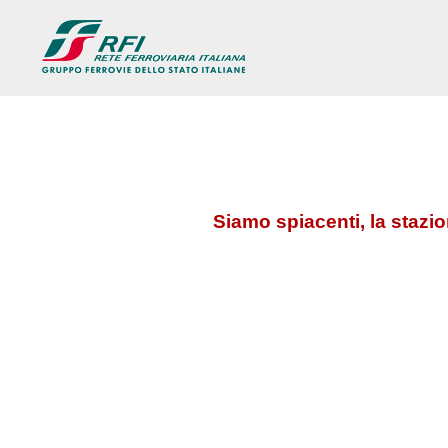
Siamo spiacenti, la stazi