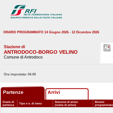
ORARIO PROGRAMMATO 14 Giugno 2026 - 12 Dicembre 2026
Stazione di
ANTRODOCO-BORGO VELINO
Comune di Antrodoco
Ora impostata: 04.00
Partenze
Arrivi
Orario di
Stazione di arrivo
Binario
Tipo e n. di treno
partenza
(orario di arrivo)
programmato