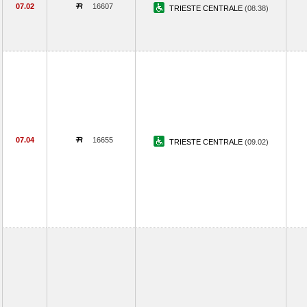
07.02
16607
TRIESTE CENTRALE
(08.38)
07.04
16655
TRIESTE CENTRALE
(09.02)