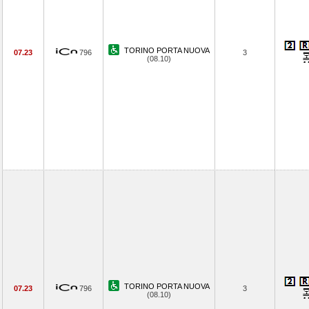
TORINO PORTA NUOVA
07.23
796
3
(08.10)
TORINO PORTA NUOVA
07.23
796
3
(08.10)