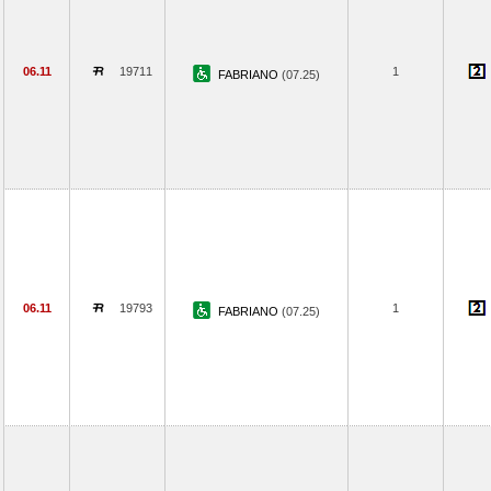
06.11
19711
1
FABRIANO
(07.25)
06.11
19793
1
FABRIANO
(07.25)