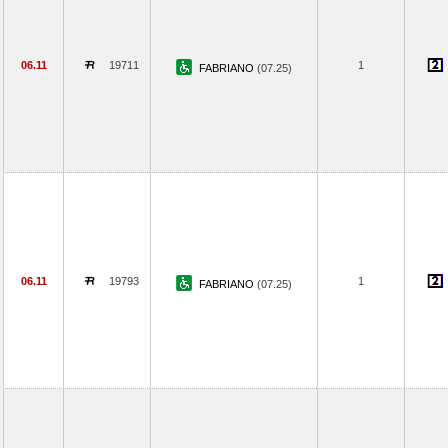
06.11
19711
1
FABRIANO
(07.25)
06.11
19793
1
FABRIANO
(07.25)