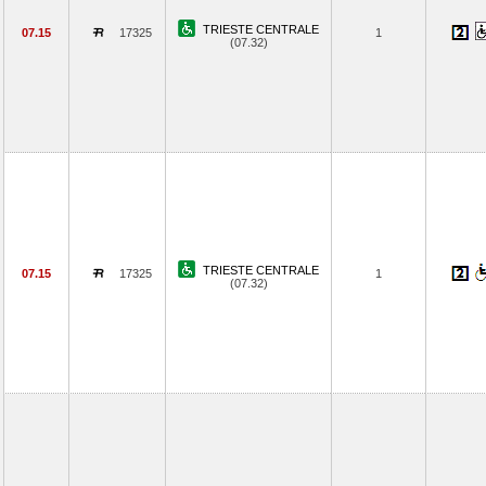
TRIESTE CENTRALE
07.15
17325
1
(07.32)
TRIESTE CENTRALE
07.15
17325
1
(07.32)