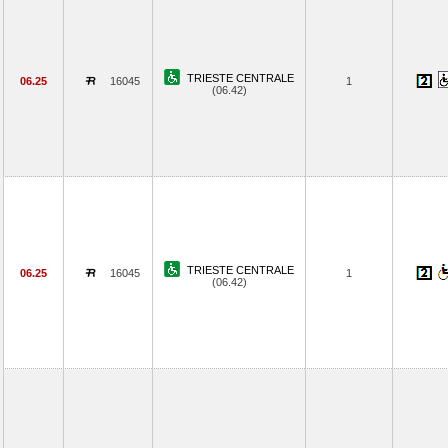
TRIESTE CENTRALE
06.25
16045
1
(06.42)
TRIESTE CENTRALE
06.25
16045
1
(06.42)