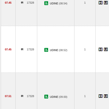
07.45
17328
1
UDINE
(08.54)
07.45
17328
1
UDINE
(08.52)
07.51
17328
1
UDINE
(09.00)