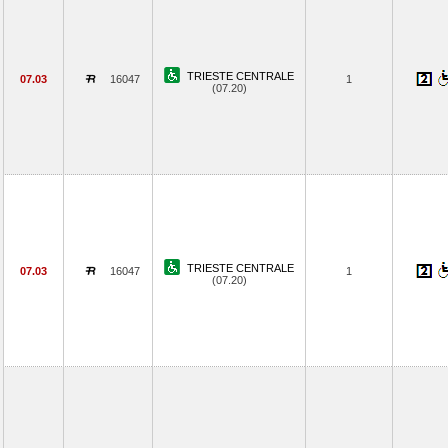
TRIESTE CENTRALE
07.03
16047
1
(07.20)
TRIESTE CENTRALE
07.03
16047
1
(07.20)