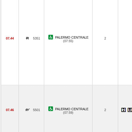
PALERMO CENTRALE
07.44
5351
2
(07.55)
PALERMO CENTRALE
07.46
5501
2
(07.59)