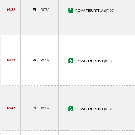
06.32
20789
ROMA TIBURTINA
(07.00)
06.32
20789
ROMA TIBURTINA
(07.00)
06.47
12757
ROMA TIBURTINA
(07.25)