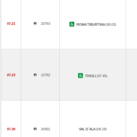
07.21
20793
ROMA TIBURTINA
(08.03)
07.23
12752
TIVOLI
(07.45)
07.30
20301
VAL D`ALA
(08.18)