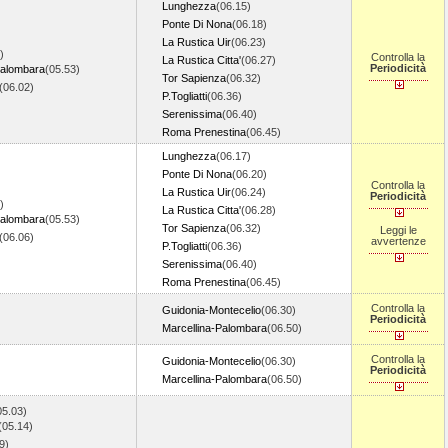
Lunghezza
(06.15)
Ponte Di Nona
(06.18)
La Rustica Uir
(06.23)
)
Controlla la
La Rustica Citta'
(06.27)
Periodicità
Palombara
(05.53)
Tor Sapienza
(06.32)
(06.02)
P.Togliatti
(06.36)
Serenissima
(06.40)
Roma Prenestina
(06.45)
Lunghezza
(06.17)
Ponte Di Nona
(06.20)
Controlla la
La Rustica Uir
(06.24)
Periodicità
)
La Rustica Citta'
(06.28)
Palombara
(05.53)
Tor Sapienza
(06.32)
Leggi le
(06.06)
avvertenze
P.Togliatti
(06.36)
Serenissima
(06.40)
Roma Prenestina
(06.45)
Controlla la
Guidonia-Montecelio
(06.30)
Periodicità
Marcellina-Palombara
(06.50)
Controlla la
Guidonia-Montecelio
(06.30)
Periodicità
Marcellina-Palombara
(06.50)
05.03)
(05.14)
9)