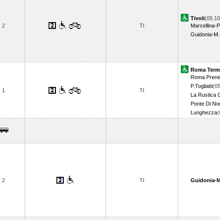
Tivoli
(05.10
2
TI
Marcellina-
Guidonia-M.
Roma Term
Roma Prene
P.Togliatti
(05
1
TI
La Rustica C
Ponte Di No
Lunghezza
(
2
TI
Guidonia-M