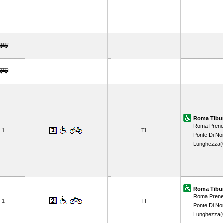
Roma Tibur
Roma Prene
1
TI
Ponte Di No
Lunghezza
(
Roma Tibur
Roma Prene
1
TI
Ponte Di No
Lunghezza
(