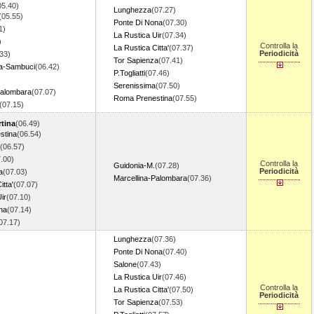
05.40)
Lunghezza
(07.27)
(05.55)
Ponte Di Nona
(07.30)
1)
La Rustica Uir
(07.34)
)
Controlla la
La Rustica Citta'
(07.37)
Periodicità
33)
Tor Sapienza
(07.41)
a-Sambuci
(06.42)
P.Togliatti
(07.46)
Serenissima
(07.50)
Palombara
(07.07)
Roma Prenestina
(07.55)
(07.15)
tina
(06.49)
stina
(06.54)
(06.57)
.00)
Controlla la
Guidonia-M.
(07.28)
Periodicità
a
(07.03)
Marcellina-Palombara
(07.36)
itta'
(07.07)
ir
(07.10)
na
(07.14)
07.17)
Lunghezza
(07.36)
Ponte Di Nona
(07.40)
Salone
(07.43)
La Rustica Uir
(07.46)
Controlla la
La Rustica Citta'
(07.50)
Periodicità
Tor Sapienza
(07.53)