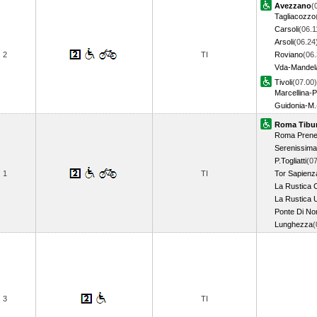
Avezzano
(
Tagliacozzo
Carsoli
(06.1
Arsoli
(06.24
2
TI
Roviano
(06.
Vda-Mandel
Tivoli
(07.00)
Marcellina-
Guidonia-M.
Roma Tibur
Roma Prene
Serenissima
P.Togliatti
(07
1
TI
Tor Sapienz
La Rustica C
La Rustica U
Ponte Di No
Lunghezza
(
3
TI