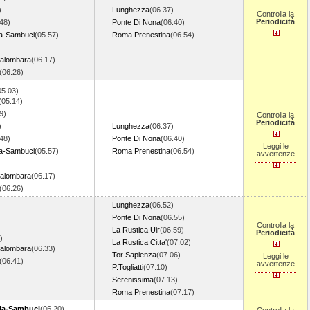
)
Lunghezza
(06.37)
Controlla la
Periodicità
48)
Ponte Di Nona
(06.40)
a-Sambuci
(05.57)
Roma Prenestina
(06.54)
Palombara
(06.17)
(06.26)
05.03)
(05.14)
9)
Controlla la
Periodicità
)
Lunghezza
(06.37)
48)
Ponte Di Nona
(06.40)
Leggi le
a-Sambuci
(05.57)
Roma Prenestina
(06.54)
avvertenze
Palombara
(06.17)
(06.26)
Lunghezza
(06.52)
Ponte Di Nona
(06.55)
Controlla la
La Rustica Uir
(06.59)
Periodicità
)
La Rustica Citta'
(07.02)
Palombara
(06.33)
Tor Sapienza
(07.06)
Leggi le
(06.41)
avvertenze
P.Togliatti
(07.10)
Serenissima
(07.13)
Roma Prenestina
(07.17)
la-Sambuci
(06.20)