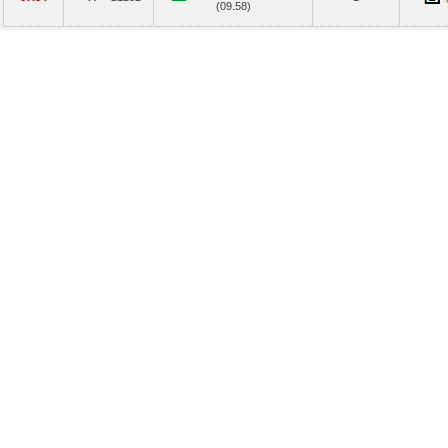
(09.58)