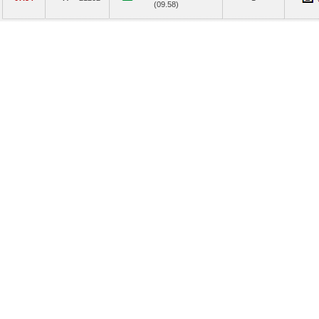
(09.58)