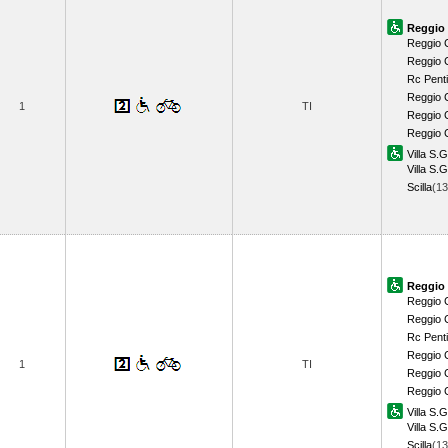
Reggio 
Reggio 
Reggio 
Rc Pent
Reggio 
1
TI
Reggio C
Reggio 
Villa S.
Villa S.G
Scilla
(1
Reggio 
Reggio 
Reggio 
Rc Pent
Reggio 
1
TI
Reggio C
Reggio 
Villa S.
Villa S.G
Scilla
(1