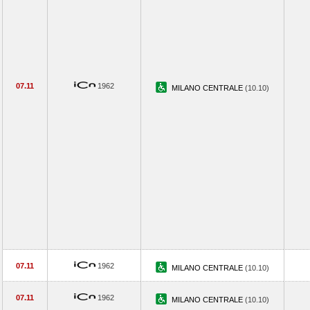
07.11
1962
MILANO CENTRALE
(10.10)
07.11
1962
MILANO CENTRALE
(10.10)
07.11
1962
MILANO CENTRALE
(10.10)