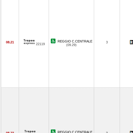
REGGIO C.CENTRALE
08.21
3
22119
(09.29)
REGGIO C.CENTRALE