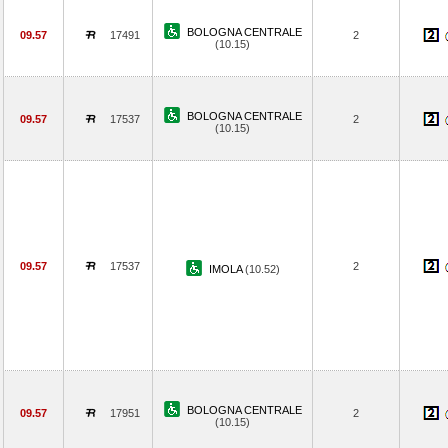
BOLOGNA CENTRALE
09.57
17491
2
(10.15)
BOLOGNA CENTRALE
09.57
17537
2
(10.15)
09.57
17537
2
IMOLA
(10.52)
BOLOGNA CENTRALE
09.57
17951
2
(10.15)