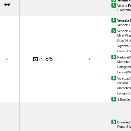
Verona P
Verona P
S.Martino
Venezia 
Venezia P
Venezia 
Mira-Mir
Dolo
(05.2
Vigonza-P
Busa Di 
Padova
(0
2
TI
Mestrino
(
Grisigna
Lerino
(06
Vicenza
(
Altavilla-
Montebell
Lonigo
(06
S.Bonifac
Brescia
(
Ponte S.