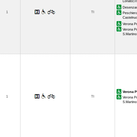
Lonato
(0
Desenza
1
TI
Peschier
Castelnu
Verona P
Verona P
S.Martino
Verona P
1
TI
Verona P
S.Martino