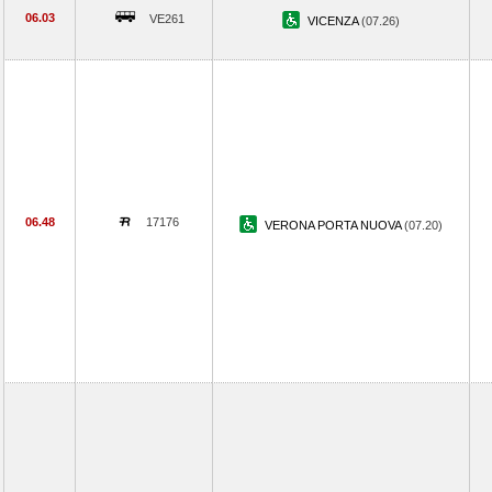
06.03
VE261
VICENZA
(07.26)
06.48
17176
VERONA PORTA NUOVA
(07.20)