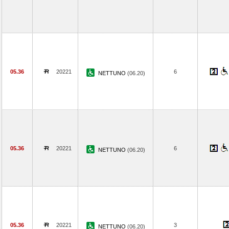
05.36
20221
6
NETTUNO
(06.20)
05.36
20221
6
NETTUNO
(06.20)
05.36
20221
3
NETTUNO
(06.20)