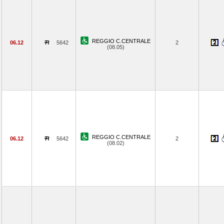
REGGIO C.CENTRALE
06.12
5642
2
(08.05)
REGGIO C.CENTRALE
06.12
5642
2
(08.02)