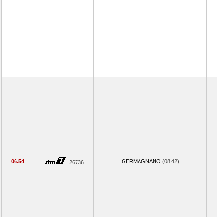
06.54
GERMAGNANO
(08.42)
26736