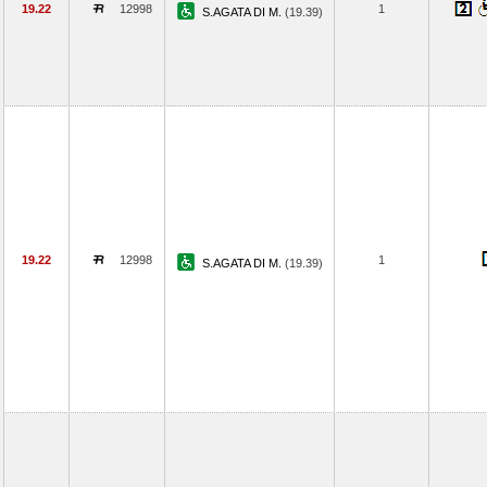
19.22
12998
1
S.AGATA DI M.
(19.39)
19.22
12998
1
S.AGATA DI M.
(19.39)