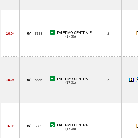
PALERMO CENTRALE
16.04
5363
2
(17.35)
PALERMO CENTRALE
16.05
5365
2
(17.31)
PALERMO CENTRALE
16.05
5365
1
(17.39)