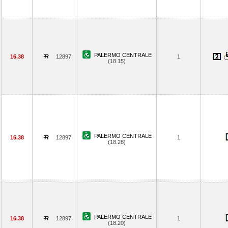
PALERMO CENTRALE
16.38
12897
1
(18.15)
PALERMO CENTRALE
16.38
12897
1
(18.28)
PALERMO CENTRALE
16.38
12897
1
(18.20)