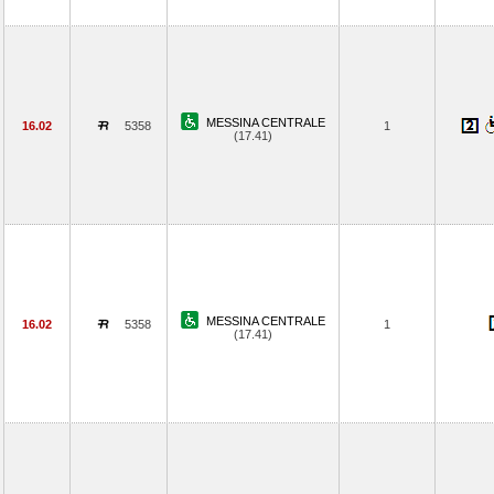
MESSINA CENTRALE
16.02
5358
1
(17.41)
MESSINA CENTRALE
16.02
5358
1
(17.41)