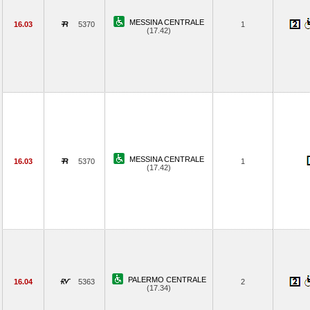
MESSINA CENTRALE
16.03
5370
1
(17.42)
MESSINA CENTRALE
16.03
5370
1
(17.42)
PALERMO CENTRALE
16.04
5363
2
(17.34)