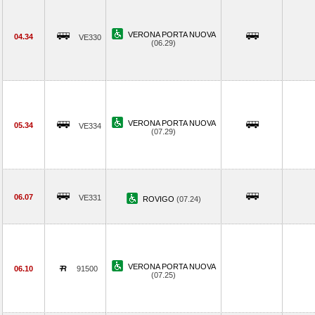
VERONA PORTA NUOVA
04.34
VE330
(06.29)
VERONA PORTA NUOVA
05.34
VE334
(07.29)
06.07
VE331
ROVIGO
(07.24)
VERONA PORTA NUOVA
06.10
91500
(07.25)