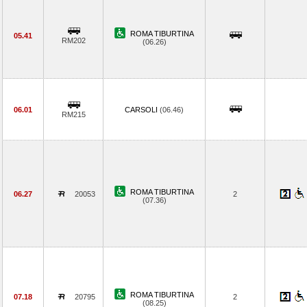
ROMA TIBURTINA
05.41
RM202
(06.26)
06.01
CARSOLI
(06.46)
RM215
ROMA TIBURTINA
06.27
20053
2
(07.36)
ROMA TIBURTINA
07.18
20795
2
(08.25)