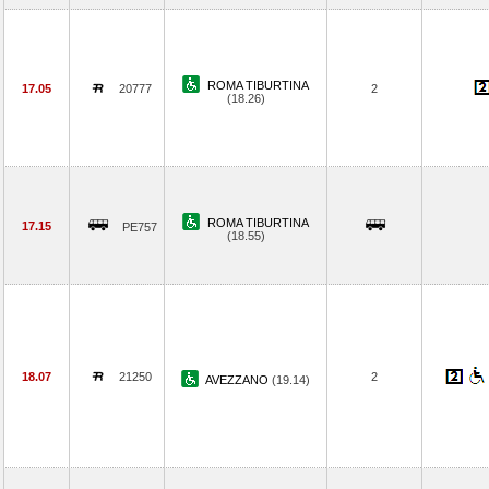
ROMA TIBURTINA
17.05
20777
2
(18.26)
ROMA TIBURTINA
17.15
PE757
(18.55)
18.07
21250
2
AVEZZANO
(19.14)