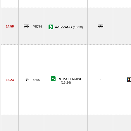
14.58
PE756
AVEZZANO
(16.30)
ROMA TERMINI
15.23
4555
2
(16.24)