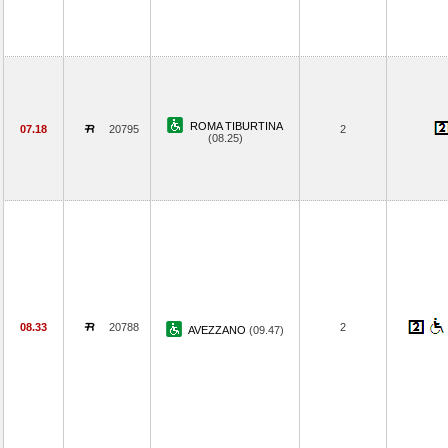
ROMA TIBURTINA
07.18
20795
2
(08.25)
08.33
20788
2
AVEZZANO
(09.47)