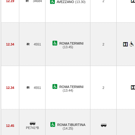
12.19
34684
2
AVEZZANO
(13.30)
ROMA TERMINI
12.34
4551
2
(13.45)
ROMA TERMINI
12.34
4551
2
(13.44)
ROMA TIBURTINA
12.45
PE741*B
(14.25)