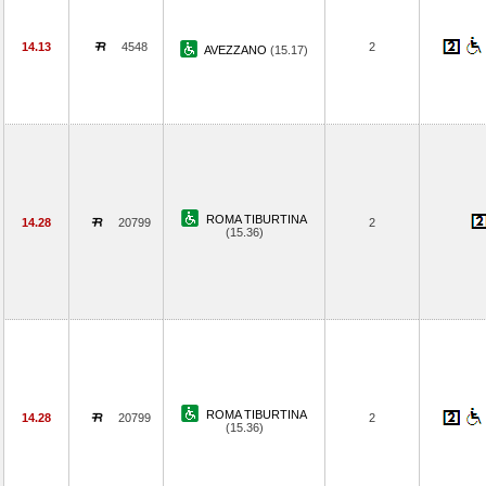
14.13
4548
2
AVEZZANO
(15.17)
ROMA TIBURTINA
14.28
20799
2
(15.36)
ROMA TIBURTINA
14.28
20799
2
(15.36)