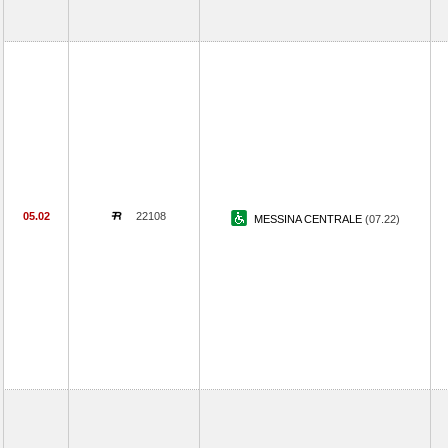
05.02
22108
MESSINA CENTRALE
(07.22)