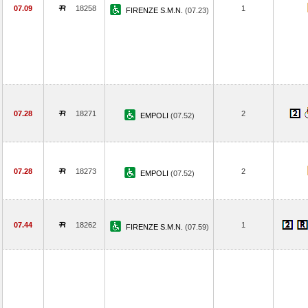
07.09
18258
1
FIRENZE S.M.N.
(07.23)
07.28
18271
2
EMPOLI
(07.52)
07.28
18273
2
EMPOLI
(07.52)
07.44
18262
1
FIRENZE S.M.N.
(07.59)