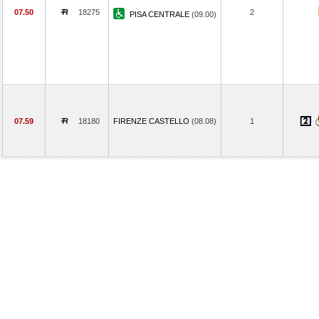
07.50
18275
2
PISA CENTRALE
(09.00)
07.59
18180
FIRENZE CASTELLO
(08.08)
1